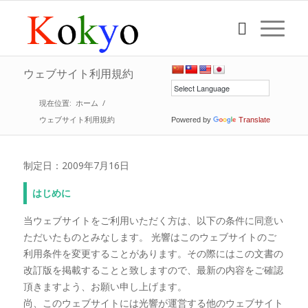
ウェブサイト利用規約
現在位置:
ホーム
/
ウェブサイト利用規約
Powered by
Translate
制定日：2009年7月16日
はじめに
当ウェブサイトをご利用いただく方は、以下の条件に同意い
ただいたものとみなします。 光響はこのウェブサイトのご
利用条件を変更することがあります。その際にはこの文書の
改訂版を掲載することと致しますので、最新の内容をご確認
頂きますよう、お願い申し上げます。
尚、このウェブサイトには光響が運営する他のウェブサイト