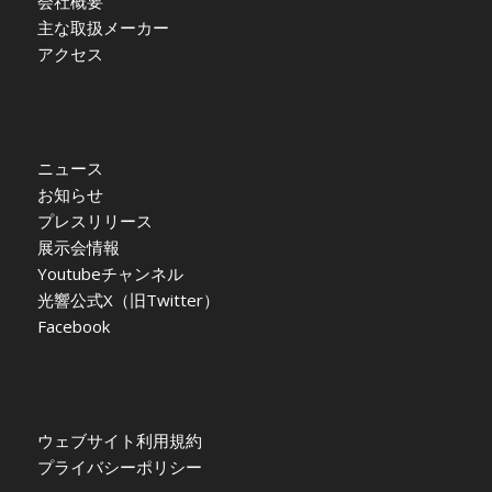
会社概要
主な取扱メーカー
アクセス
ニュース
お知らせ
プレスリリース
展示会情報
Youtubeチャンネル
光響公式X（旧Twitter）
Facebook
ウェブサイト利用規約
プライバシーポリシー