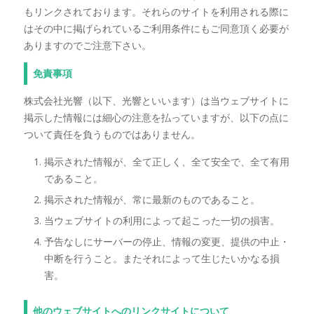
もリンクされております。それらのサイトを利用される際に
はその中に掲げられているご利用条件にもご同意頂く必要が
ありますのでご注意下さい。
免責事項
株式会社光響（以下、光響といいます）は当ウェブサイトに
掲示した情報には細心の注意を払っていますが、以下の点に
ついて責任を負うものではありません。
掲示された情報が、全て正しく、全て安全で、全て有用
であること。
掲示された情報が、常に最新のものであること。
当ウェブサイトの利用によって起こった一切の損害。
予告なしにサーバーの停止、情報の変更、提供の中止・
中断を行うこと。またそれによって生じたいかなる損
害。
他のウェブサイトへのリンクサイトについて